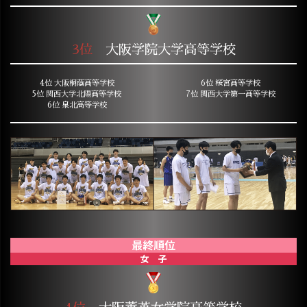
3位
大阪学院大学高等学校
4位 大阪桐蔭高等学校
6位 桜宮高等学校
5位 関西大学北陽高等学校
7位 関西大学第一高等学校
6位 泉北高等学校