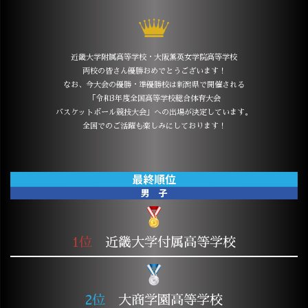
近畿大学附属高等学校・大阪薫英女学院高等学校
両校の皆さん優勝おめでとうございます！
なお、今大会の優勝・準優勝校は新潟県で開催される
「令和3年度全国高等学校総合体育大会
バスケットボール競技大会」への出場が決定しています。
全国でのご活躍も楽しみにしております！
1位
近畿大学付属高等学校
2位
大商学園高等学校